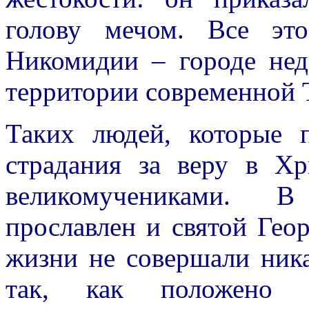
голову мечом. Все эт
Никомидии – городе нед
территории современной 
Таких людей, которые 
страдания за веру в Хр
великомучениками. В
прославлен и святой Гео
жизни не совершали ник
так, как положено 