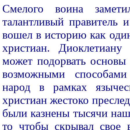
Смелого воина замети
талантливый правитель и
вошел в историю как оди
христиан. Диоклетиану 
может подорвать основы
возможными способами
народ в рамках языче
христиан жестоко преслед
были казнены тысячи наш
то чтобы скрывал свое 