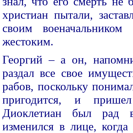
знал, что его смерть не 
христиан пытали, застав
своим военачальником
жестоким.
Георгий – а он, напомн
раздал все свое имущес
рабов, поскольку понимал
пригодится, и пришел
Диоклетиан был рад в
изменился в лице, когда