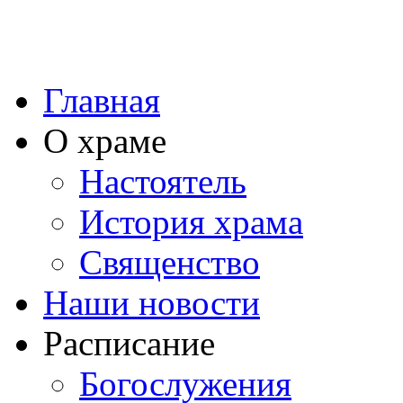
Главная
О храме
Настоятель
История храма
Священство
Наши новости
Расписание
Богослужения