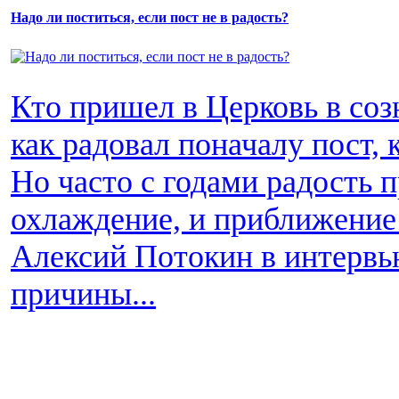
Надо ли поститься, если пост не в радость?
Кто пришел в Церковь в соз
как радовал поначалу пост, 
Но часто с годами радость п
охлаждение, и приближение 
Алексий Потокин в интервь
причины...