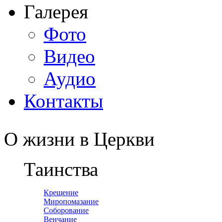
Галерея
Фото
Видео
Аудио
Контакты
О жизни в Церкви
Таинства
Крещение
Миропомазание
Соборование
Венчание