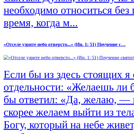
необходимо относиться без 
время, когда м...
«Отселе узрите небо отверсто...» (Ин. 1: 51) Поучение c…
Если бы из здесь стоящих я
отдельности: «Желаешь ли 
бы ответил: «Да, желаю, — 
скорее желаем выйти из тела
Богу, который на небе живет