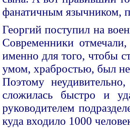
фанатичным язычником, п
Георгий поступил на вое
Современники отмечали,
именно для того, чтобы с
умом, храбростью, был не
Поэтому неудивительно,
сложилась быстро и уд
руководителем подраздел
куда входило 1000 челове