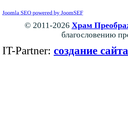
Joomla SEO powered by JoomSEF
© 2011-2026
Храм Преобра
благословению пр
IT-Partner:
создание сайт