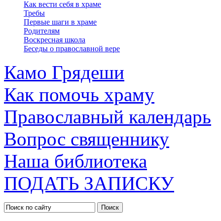
Как вести себя в храме
Требы
Первые шаги в храме
Родителям
Воскресная школа
Беседы о православной вере
Камо Грядеши
Как помочь храму
Православный календарь
Вопрос священнику
Наша библиотека
ПОДАТЬ ЗАПИСКУ