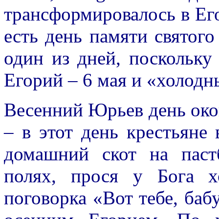
трансформировалось в Ег
есть день памяти святого
один из дней, поскольку
Егорий – 6 мая и «холодн
Весенний Юрьев день окон
– в этот день крестьяне
домашний скот на паст
полях, прося у Бога х
поговорка «Вот тебе, баб