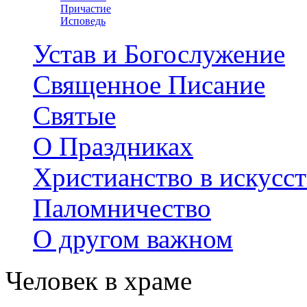
Причастие
Исповедь
Устав и Богослужение
Священное Писание
Святые
О Праздниках
Христианство в искусст
Паломничество
О другом важном
Человек в храме