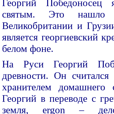
Георгий Победоносец 
святым. Это нашло
Великобритании и Грузи
является георгиевский кр
белом фоне.
На Руси Георгий Поб
древности. Он считался
хранителем домашнего 
Георгий в переводе с гре
земля, ergon – де