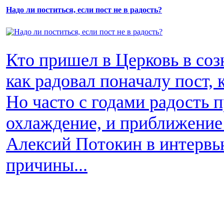
Надо ли поститься, если пост не в радость?
Кто пришел в Церковь в соз
как радовал поначалу пост, 
Но часто с годами радость п
охлаждение, и приближение 
Алексий Потокин в интервь
причины...