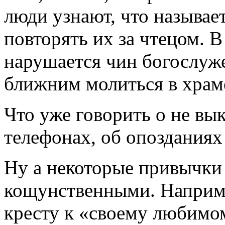
люди узнают, что называе
повторять их за чтецом. В
нарушается чин богослуже
ближним молиться в храм
Что уже говорить о не в
телефонах, об опозданиях
Ну а некоторые привычки
кощунственными. Наприме
кресту к «своему любимо