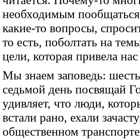
необходимым пообщаться 
какие-то вопросы, спросит
то есть, поболтать на тем
цели, которая привела нас
Мы знаем заповедь: шесть 
седьмой день посвящай Го
удивляет, что люди, кото
встали рано, ехали зачаст
общественном транспорте,