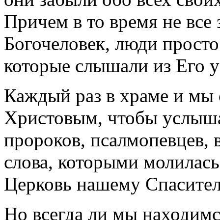
Причем в то время не все 
Богочеловек, люди прост
которые слышали из Его у
Каждый раз в храме и мы 
Христовым, чтобы услыша
пророков, псалмопевцев, 
слова, которыми молилась
Церковь нашему Спасите
Но всегда ли мы находимся