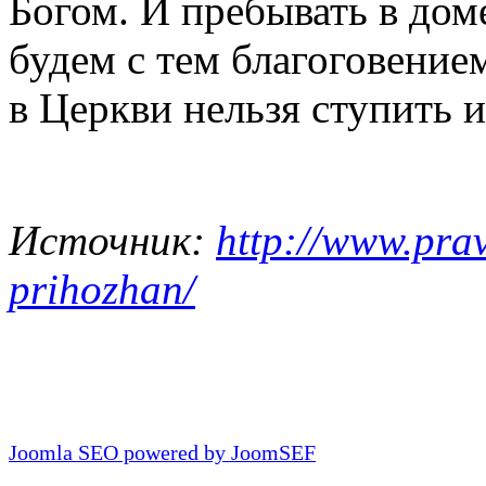
Богом. И пребывать в дом
будем с тем благоговением
в Церкви нельзя ступить и
Источник:
http://www.prav
prihozhan/
Joomla SEO powered by JoomSEF