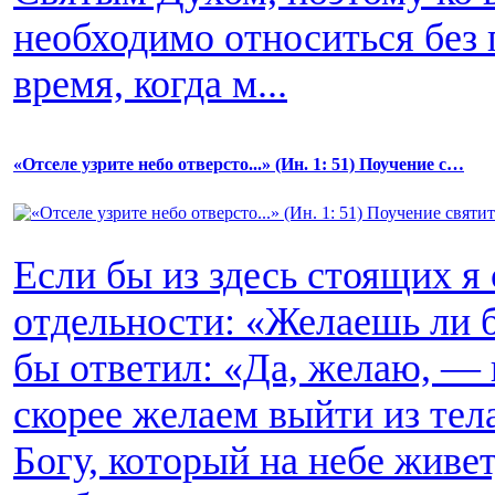
необходимо относиться без 
время, когда м...
«Отселе узрите небо отверсто...» (Ин. 1: 51) Поучение c…
Если бы из здесь стоящих я
отдельности: «Желаешь ли 
бы ответил: «Да, желаю, — 
скорее желаем выйти из тела
Богу, который на небе живет