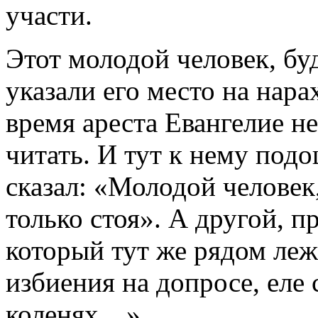
участи.
Этот молодой человек, бу
указали его место на нарах
время ареста Евангелие н
читать. И тут к нему под
сказал: «Молодой человек
только стоя». А другой, 
который тут же рядом леж
избиения на допросе, еле
коленях…»