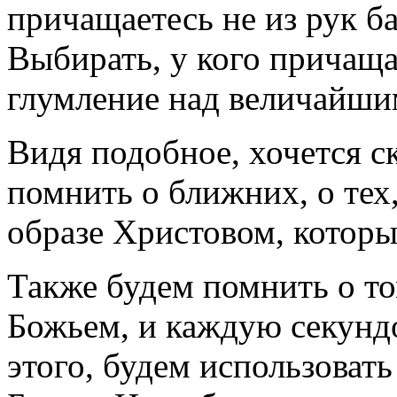
причащаетесь не из рук б
Выбирать, у кого причаща
глумление над величайши
Видя подобное, хочется ск
помнить о ближних, о тех,
образе Христовом, которы
Также будем помнить о то
Божьем, и каждую секундо
этого, будем использовать