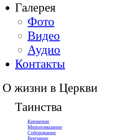
Галерея
Фото
Видео
Аудио
Контакты
О жизни в Церкви
Таинства
Крещение
Миропомазание
Соборование
Венчание