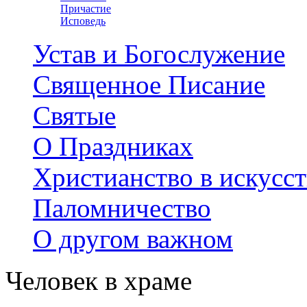
Причастие
Исповедь
Устав и Богослужение
Священное Писание
Святые
О Праздниках
Христианство в искусст
Паломничество
О другом важном
Человек в храме