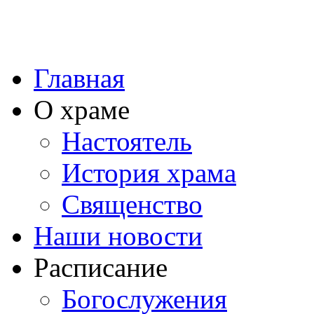
Главная
О храме
Настоятель
История храма
Священство
Наши новости
Расписание
Богослужения