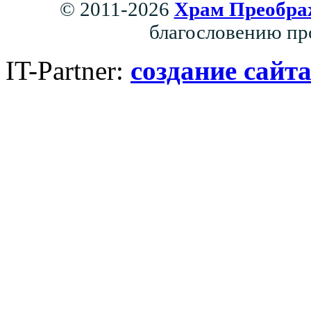
© 2011-2026
Храм Преобра
благословению пр
IT-Partner:
создание сайт