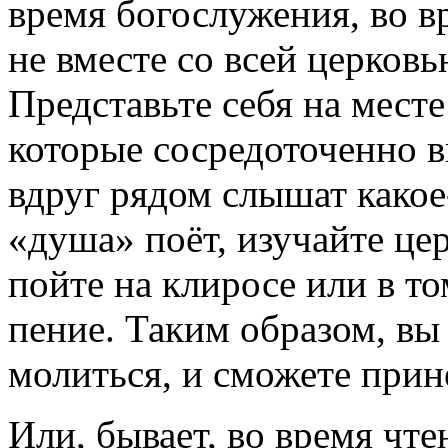
время богослужения, во в
не вместе со всей церковь
Представьте себя на мест
которые сосредоточенно в
вдруг рядом слышат какое
«душа» поёт, изучайте це
пойте на клиросе или в т
пение. Таким образом, вы
молиться, и сможете прин
Или, бывает, во время чт