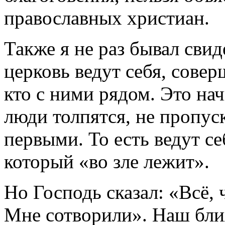
православных христиан.
Также я не раз бывал сви
церковь ведут себя, совер
кто с ними рядом. Это нач
люди толпятся, не пропуск
первыми. То есть ведут се
который «во зле лежит».
Но Господь сказал: «Всё,
Мне сотворили». Наш ближ