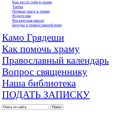
Как вести себя в храме
Требы
Первые шаги в храме
Родителям
Воскресная школа
Беседы о православной вере
Камо Грядеши
Как помочь храму
Православный календарь
Вопрос священнику
Наша библиотека
ПОДАТЬ ЗАПИСКУ